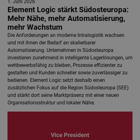
1. Juni 2026
Element Logic stärkt Südosteuropa:
Mehr Nähe, mehr Automatisierung,
mehr Wachstum
Die Anforderungen an moderne Intralogistik wachsen
und mit ihnen der Bedarf an skalierbarer
Automatisierung. Unternehmen in Südosteuropa
investieren zunehmend in intelligente Lagerlösungen, um
wettbewerbsfähig zu bleiben, Prozesse effizienter zu
gestalten und Kunden schneller sowie zuverlässiger zu
bedienen. Element Logic setzt deshalb einen
zusätzlichen Fokus auf die Region Südosteuropa (SEE)
und stärkt dort seine Marktpräsenz mit einer neuen
Organisationsstruktur und lokaler Nähe.