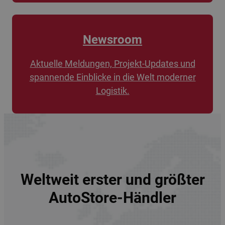
Newsroom
Aktuelle Meldungen, Projekt-Updates und
spannende Einblicke in die Welt moderner
Logistik.
Weltweit erster und größter
AutoStore-Händler