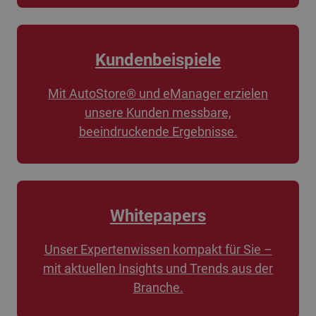
Kundenbeispiele
Mit AutoStore® und eManager erzielen
unsere Kunden messbare,
beeindruckende Ergebnisse.
Whitepapers
Unser Expertenwissen kompakt für Sie –
mit aktuellen Insights und Trends aus der
Branche.