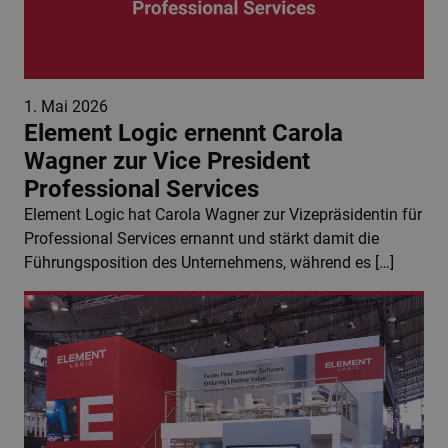
1. Mai 2026
Element Logic ernennt Carola
Wagner zur Vice President
Professional Services
Element Logic hat Carola Wagner zur Vizepräsidentin für
Professional Services ernannt und stärkt damit die
Führungsposition des Unternehmens, während es […]