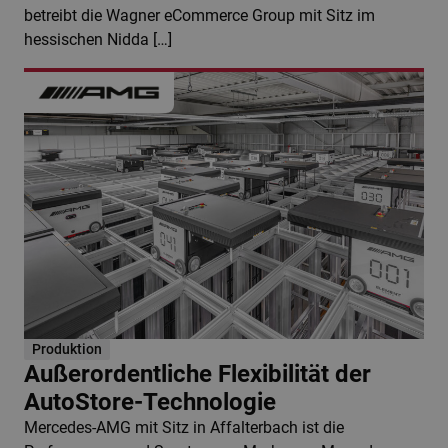
betreibt die Wagner eCommerce Group mit Sitz im
hessischen Nidda […]
Produktion
Außerordentliche Flexibilität der
AutoStore-Technologie
Mercedes-AMG mit Sitz in Affalterbach ist die