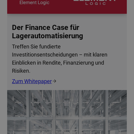
Der Finance Case für
Lagerautomatisierung
Treffen Sie fundierte
Investitionsentscheidungen – mit klaren
Einblicken in Rendite, Finanzierung und
Risiken.
Zum Whitepaper