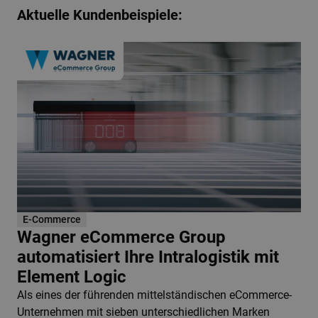
Aktuelle Kundenbeispiele:
E-Commerce
Wagner eCommerce Group
automatisiert Ihre Intralogistik mit
Element Logic
Als eines der führenden mittelständischen eCommerce-
Unternehmen mit sieben unterschiedlichen Marken