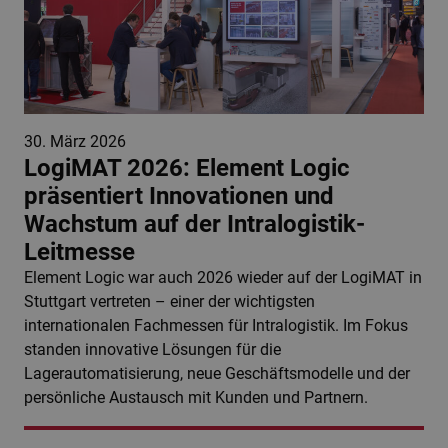
30. März 2026
LogiMAT 2026: Element Logic
präsentiert Innovationen und
Wachstum auf der Intralogistik-
Leitmesse
Element Logic war auch 2026 wieder auf der LogiMAT in
Stuttgart vertreten – einer der wichtigsten
internationalen Fachmessen für Intralogistik. Im Fokus
standen innovative Lösungen für die
Lagerautomatisierung, neue Geschäftsmodelle und der
persönliche Austausch mit Kunden und Partnern.