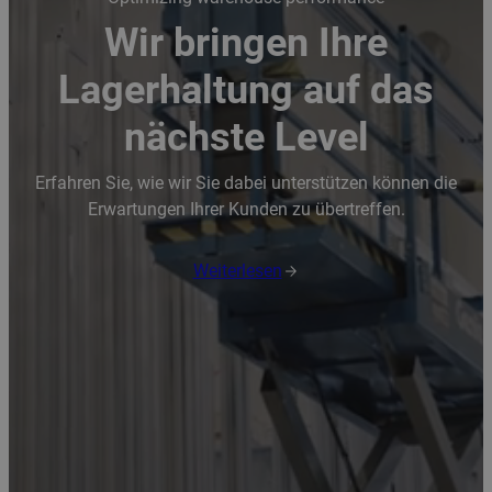
Wir bringen Ihre
Lagerhaltung auf das
nächste Level
Erfahren Sie, wie wir Sie dabei unterstützen können die
Erwartungen Ihrer Kunden zu übertreffen.
Weiterlesen