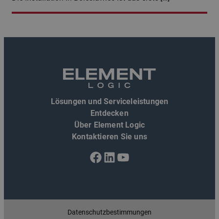
Lösungen und Serviceleistungen
Entdecken
Über Element Logic
Kontaktieren Sie uns
Facebook
LinkedIn
YouTube
Datenschutzbestimmungen