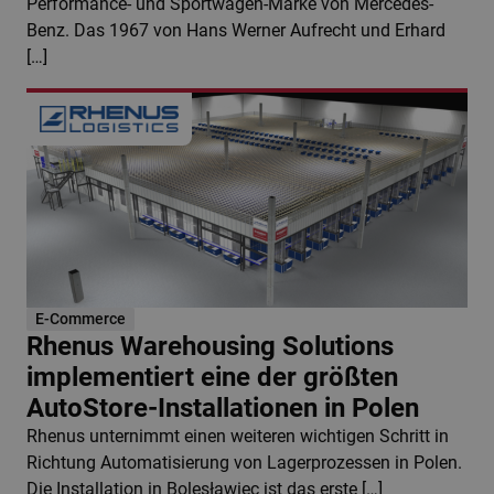
Performance- und Sportwagen-Marke von Mercedes-
Benz. Das 1967 von Hans Werner Aufrecht und Erhard
[…]
E-Commerce
Rhenus Warehousing Solutions
implementiert eine der größten
AutoStore-Installationen in Polen
Rhenus unternimmt einen weiteren wichtigen Schritt in
Richtung Automatisierung von Lagerprozessen in Polen.
Die Installation in Bolesławiec ist das erste […]