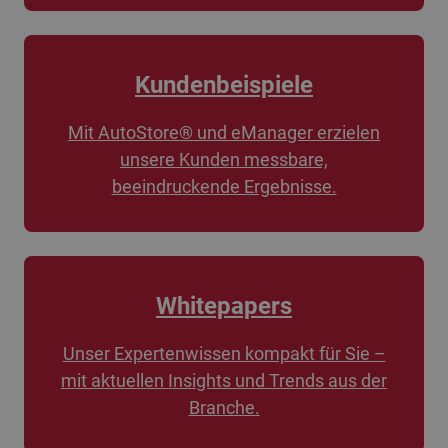
Kundenbeispiele
Mit AutoStore® und eManager erzielen
unsere Kunden messbare,
beeindruckende Ergebnisse.
Whitepapers
Unser Expertenwissen kompakt für Sie –
mit aktuellen Insights und Trends aus der
Branche.