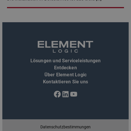
Lösungen und Serviceleistungen
Entdecken
Über Element Logic
Kontaktieren Sie uns
Facebook
LinkedIn
YouTube
Datenschutzbestimmungen