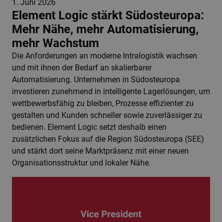
1. Juni 2026
Element Logic stärkt Südosteuropa:
Mehr Nähe, mehr Automatisierung,
mehr Wachstum
Die Anforderungen an moderne Intralogistik wachsen
und mit ihnen der Bedarf an skalierbarer
Automatisierung. Unternehmen in Südosteuropa
investieren zunehmend in intelligente Lagerlösungen, um
wettbewerbsfähig zu bleiben, Prozesse effizienter zu
gestalten und Kunden schneller sowie zuverlässiger zu
bedienen. Element Logic setzt deshalb einen
zusätzlichen Fokus auf die Region Südosteuropa (SEE)
und stärkt dort seine Marktpräsenz mit einer neuen
Organisationsstruktur und lokaler Nähe.