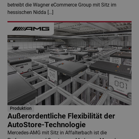
betreibt die Wagner eCommerce Group mit Sitz im
hessischen Nidda […]
Produktion
Außerordentliche Flexibilität der
AutoStore-Technologie
Mercedes-AMG mit Sitz in Affalterbach ist die