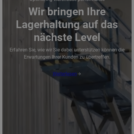
Wir bringen Ihre
Lagerhaltung auf das
nächste Level
Erfahren Sie, wie wir Sie dabei unterstützen können die
Erwartungen Ihrer Kunden zu übertreffen.
Weiterlesen