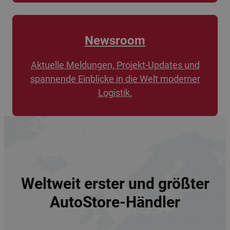
Newsroom
Aktuelle Meldungen, Projekt-Updates und
spannende Einblicke in die Welt moderner
Logistik.
Weltweit erster und größter
AutoStore-Händler