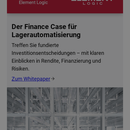
Der Finance Case für
Lagerautomatisierung
Treffen Sie fundierte
Investitionsentscheidungen – mit klaren
Einblicken in Rendite, Finanzierung und
Risiken.
Zum Whitepaper