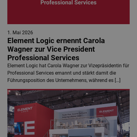
1. Mai 2026
Element Logic ernennt Carola
Wagner zur Vice President
Professional Services
Element Logic hat Carola Wagner zur Vizepräsidentin für
Professional Services ernannt und stärkt damit die
Führungsposition des Unternehmens, während es […]