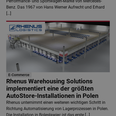
Performance- und Sportwagen-Marke von Mercedes-
Benz. Das 1967 von Hans Werner Aufrecht und Erhard
[…]
E-Commerce
Rhenus Warehousing Solutions
implementiert eine der größten
AutoStore-Installationen in Polen
Rhenus unternimmt einen weiteren wichtigen Schritt in
Richtung Automatisierung von Lagerprozessen in Polen.
Die Installation in Bolesławiec ist das erste […]