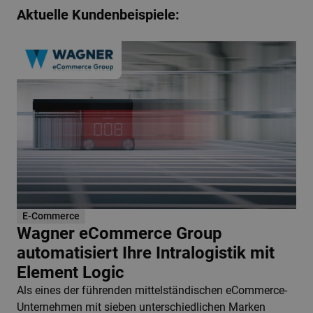
Aktuelle Kundenbeispiele:
E-Commerce
Wagner eCommerce Group
automatisiert Ihre Intralogistik mit
Element Logic
Als eines der führenden mittelständischen eCommerce-
Unternehmen mit sieben unterschiedlichen Marken