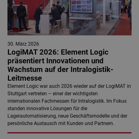
30. März 2026
LogiMAT 2026: Element Logic
präsentiert Innovationen und
Wachstum auf der Intralogistik-
Leitmesse
Element Logic war auch 2026 wieder auf der LogiMAT in
Stuttgart vertreten – einer der wichtigsten
internationalen Fachmessen für Intralogistik. Im Fokus
standen innovative Lösungen für die
Lagerautomatisierung, neue Geschäftsmodelle und der
persönliche Austausch mit Kunden und Partnern.