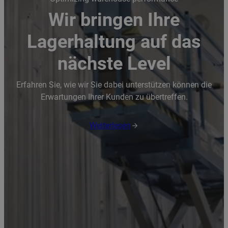
Wir bringen Ihre
Lagerhaltung auf das
nächste Level
Erfahren Sie, wie wir Sie dabei unterstützen können die
Erwartungen Ihrer Kunden zu übertreffen.
Weiterlesen