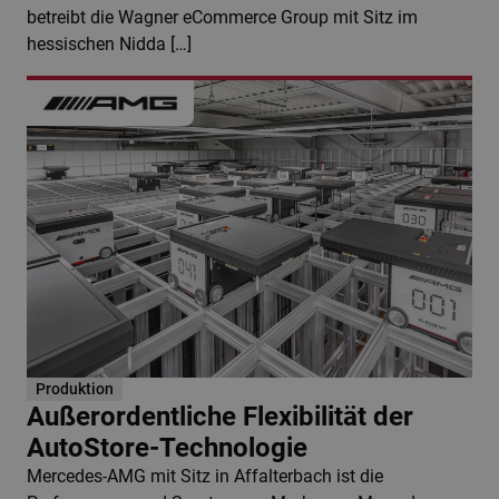
betreibt die Wagner eCommerce Group mit Sitz im
hessischen Nidda […]
Produktion
Außerordentliche Flexibilität der
AutoStore-Technologie
Mercedes-AMG mit Sitz in Affalterbach ist die