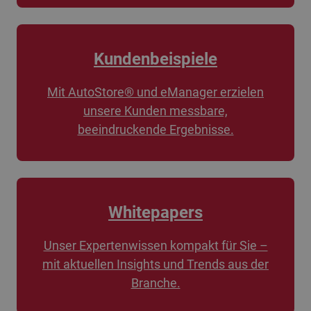
Kundenbeispiele
Mit AutoStore® und eManager erzielen
unsere Kunden messbare,
beeindruckende Ergebnisse.
Whitepapers
Unser Expertenwissen kompakt für Sie –
mit aktuellen Insights und Trends aus der
Branche.