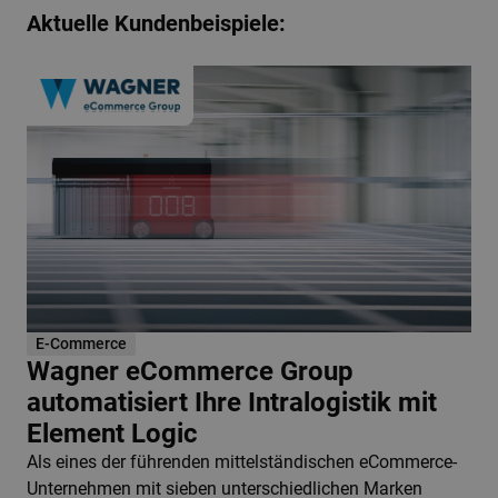
Aktuelle Kundenbeispiele:
E-Commerce
Wagner eCommerce Group
automatisiert Ihre Intralogistik mit
Element Logic
Als eines der führenden mittelständischen eCommerce-
Unternehmen mit sieben unterschiedlichen Marken