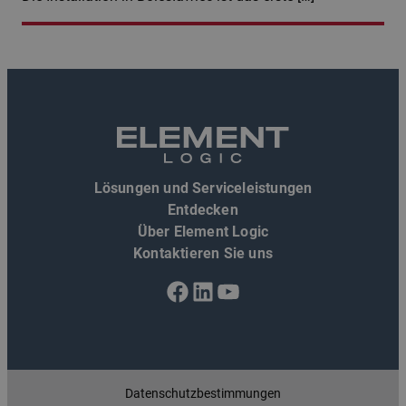
Lösungen und Serviceleistungen
Entdecken
Über Element Logic
Kontaktieren Sie uns
Facebook
LinkedIn
YouTube
Datenschutzbestimmungen