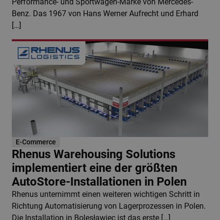
Performance- und Sportwagen-Marke von Mercedes-
Benz. Das 1967 von Hans Werner Aufrecht und Erhard
[…]
E-Commerce
Rhenus Warehousing Solutions
implementiert eine der größten
AutoStore-Installationen in Polen
Rhenus unternimmt einen weiteren wichtigen Schritt in
Richtung Automatisierung von Lagerprozessen in Polen.
Die Installation in Bolesławiec ist das erste […]