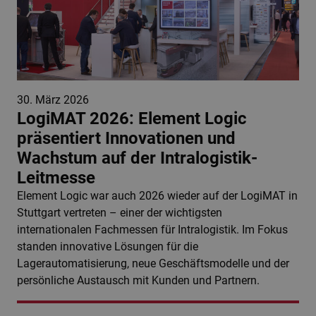
30. März 2026
LogiMAT 2026: Element Logic
präsentiert Innovationen und
Wachstum auf der Intralogistik-
Leitmesse
Element Logic war auch 2026 wieder auf der LogiMAT in
Stuttgart vertreten – einer der wichtigsten
internationalen Fachmessen für Intralogistik. Im Fokus
standen innovative Lösungen für die
Lagerautomatisierung, neue Geschäftsmodelle und der
persönliche Austausch mit Kunden und Partnern.