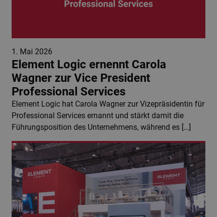
1. Mai 2026
Element Logic ernennt Carola
Wagner zur Vice President
Professional Services
Element Logic hat Carola Wagner zur Vizepräsidentin für
Professional Services ernannt und stärkt damit die
Führungsposition des Unternehmens, während es […]