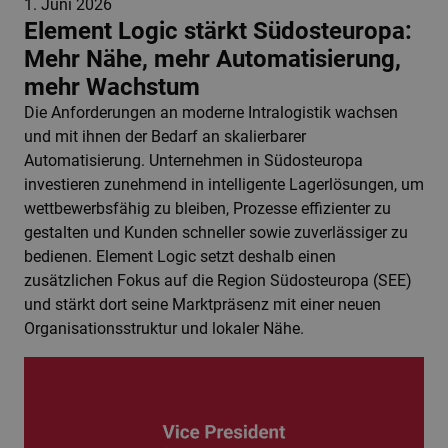
1. Juni 2026
Element Logic stärkt Südosteuropa:
Mehr Nähe, mehr Automatisierung,
mehr Wachstum
Die Anforderungen an moderne Intralogistik wachsen
und mit ihnen der Bedarf an skalierbarer
Automatisierung. Unternehmen in Südosteuropa
investieren zunehmend in intelligente Lagerlösungen, um
wettbewerbsfähig zu bleiben, Prozesse effizienter zu
gestalten und Kunden schneller sowie zuverlässiger zu
bedienen. Element Logic setzt deshalb einen
zusätzlichen Fokus auf die Region Südosteuropa (SEE)
und stärkt dort seine Marktpräsenz mit einer neuen
Organisationsstruktur und lokaler Nähe.