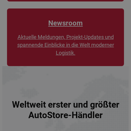
Newsroom
Aktuelle Meldungen, Projekt-Updates und
spannende Einblicke in die Welt moderner
Logistik.
Weltweit erster und größter
AutoStore-Händler