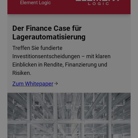
Der Finance Case für
Lagerautomatisierung
Treffen Sie fundierte
Investitionsentscheidungen – mit klaren
Einblicken in Rendite, Finanzierung und
Risiken.
Zum Whitepaper