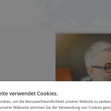
ite verwendet Cookies.
sierung
okies, um die Benutzerfreundlichkeit unserer Website zu verbes
ungen – mit klaren
unserer Webseite stimmen Sie der Verwendung von Cookies gem