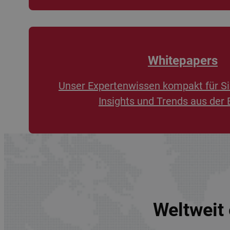
Whitepapers
Unser Expertenwissen kompakt für Si
Insights und Trends aus der 
Weltweit 