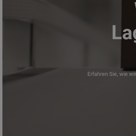
La
Erfahren Sie, wie wi