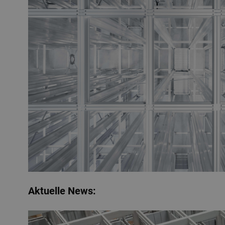
Aktuelle News: