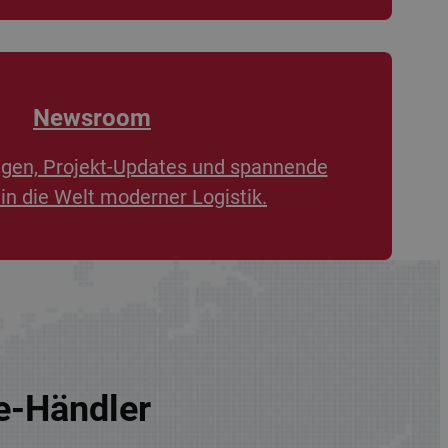
Newsroom
ngen, Projekt-Updates und spannende
 in die Welt moderner Logistik.
re-Händler