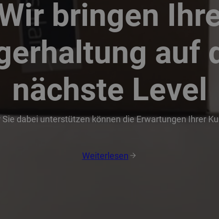
Wir bringen Ihr
gerhaltung auf 
nächste Level
r Sie dabei unterstützen können die Erwartungen Ihrer K
Weiterlesen