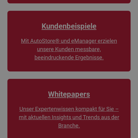
Kundenbeispiele
Mit AutoStore® und eManager erzielen
unsere Kunden messbare,
beeindruckende Ergebnisse.
Whitepapers
Unser Expertenwissen kompakt für Sie –
mit aktuellen Insights und Trends aus der
Branche.