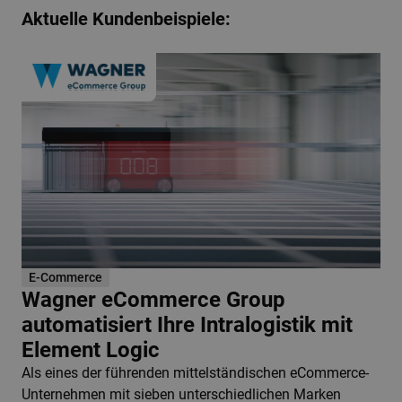
Aktuelle Kundenbeispiele:
E-Commerce
Wagner eCommerce Group
automatisiert Ihre Intralogistik mit
Element Logic
Als eines der führenden mittelständischen eCommerce-
Unternehmen mit sieben unterschiedlichen Marken