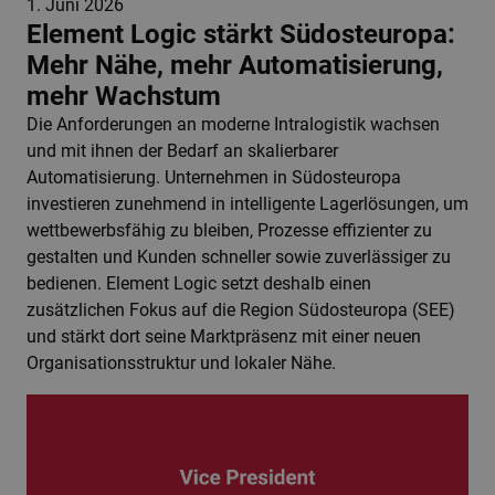
1. Juni 2026
Element Logic stärkt Südosteuropa:
Mehr Nähe, mehr Automatisierung,
mehr Wachstum
Die Anforderungen an moderne Intralogistik wachsen
und mit ihnen der Bedarf an skalierbarer
Automatisierung. Unternehmen in Südosteuropa
investieren zunehmend in intelligente Lagerlösungen, um
wettbewerbsfähig zu bleiben, Prozesse effizienter zu
gestalten und Kunden schneller sowie zuverlässiger zu
bedienen. Element Logic setzt deshalb einen
zusätzlichen Fokus auf die Region Südosteuropa (SEE)
und stärkt dort seine Marktpräsenz mit einer neuen
Organisationsstruktur und lokaler Nähe.