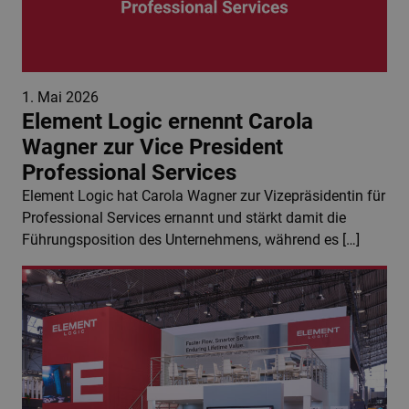
1. Mai 2026
Element Logic ernennt Carola
Wagner zur Vice President
Professional Services
Element Logic hat Carola Wagner zur Vizepräsidentin für
Professional Services ernannt und stärkt damit die
Führungsposition des Unternehmens, während es […]