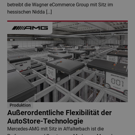
betreibt die Wagner eCommerce Group mit Sitz im
hessischen Nidda […]
Produktion
Außerordentliche Flexibilität der
AutoStore-Technologie
Mercedes-AMG mit Sitz in Affalterbach ist die