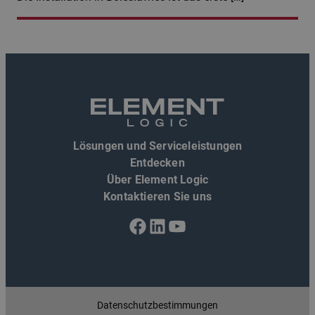
Lösungen und Serviceleistungen
Entdecken
Über Element Logic
Kontaktieren Sie uns
Facebook
LinkedIn
YouTube
Datenschutzbestimmungen