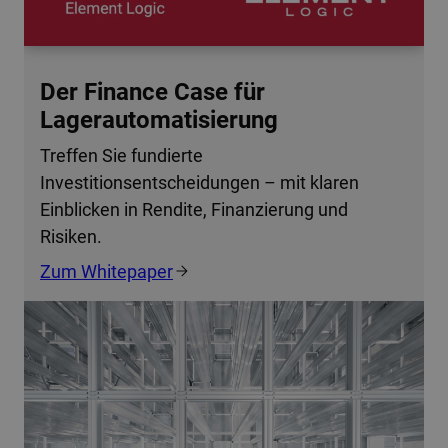
Der Finance Case für
Lagerautomatisierung
Treffen Sie fundierte
Investitionsentscheidungen – mit klaren
Einblicken in Rendite, Finanzierung und
Risiken.
Zum Whitepaper