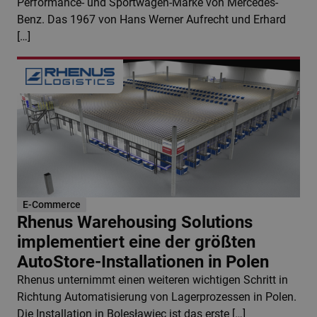
Performance- und Sportwagen-Marke von Mercedes-
Benz. Das 1967 von Hans Werner Aufrecht und Erhard
[…]
E-Commerce
Rhenus Warehousing Solutions
implementiert eine der größten
AutoStore-Installationen in Polen
Rhenus unternimmt einen weiteren wichtigen Schritt in
Richtung Automatisierung von Lagerprozessen in Polen.
Die Installation in Bolesławiec ist das erste […]