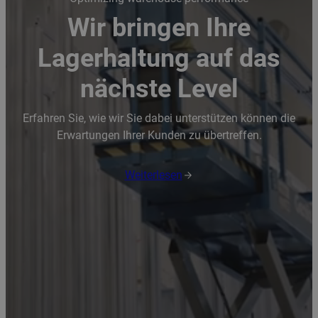
Wir bringen Ihre
Lagerhaltung auf das
nächste Level
Erfahren Sie, wie wir Sie dabei unterstützen können die
Erwartungen Ihrer Kunden zu übertreffen.
Weiterlesen