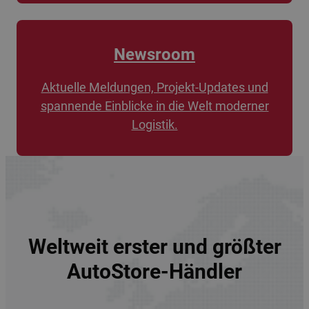
Newsroom
Aktuelle Meldungen, Projekt-Updates und
spannende Einblicke in die Welt moderner
Logistik.
Weltweit erster und größter
AutoStore-Händler