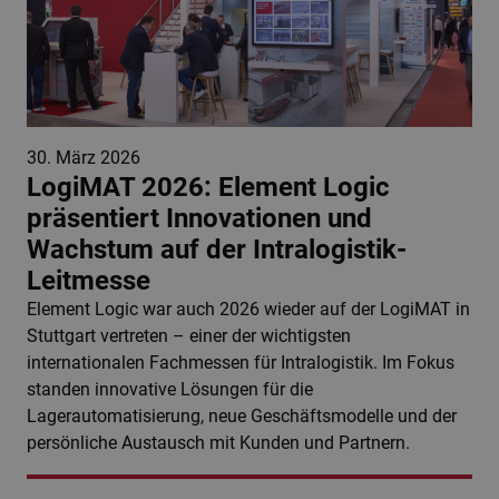
30. März 2026
LogiMAT 2026: Element Logic
präsentiert Innovationen und
Wachstum auf der Intralogistik-
Leitmesse
Element Logic war auch 2026 wieder auf der LogiMAT in
Stuttgart vertreten – einer der wichtigsten
internationalen Fachmessen für Intralogistik. Im Fokus
standen innovative Lösungen für die
Lagerautomatisierung, neue Geschäftsmodelle und der
persönliche Austausch mit Kunden und Partnern.