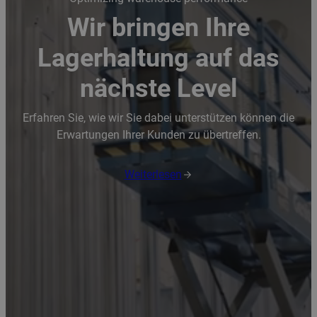
Wir bringen Ihre
Lagerhaltung auf das
nächste Level
Erfahren Sie, wie wir Sie dabei unterstützen können die
Erwartungen Ihrer Kunden zu übertreffen.
Weiterlesen