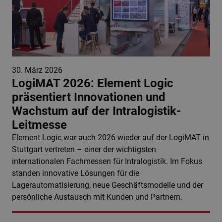
30. März 2026
LogiMAT 2026: Element Logic
präsentiert Innovationen und
Wachstum auf der Intralogistik-
Leitmesse
Element Logic war auch 2026 wieder auf der LogiMAT in
Stuttgart vertreten – einer der wichtigsten
internationalen Fachmessen für Intralogistik. Im Fokus
standen innovative Lösungen für die
Lagerautomatisierung, neue Geschäftsmodelle und der
persönliche Austausch mit Kunden und Partnern.