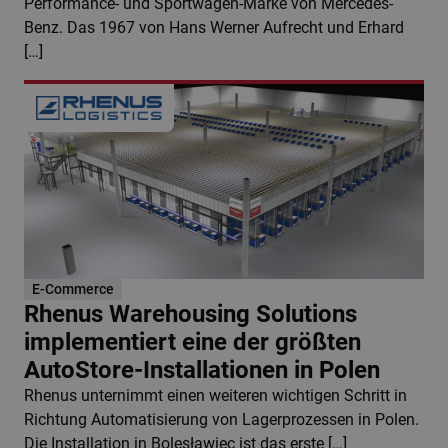
Performance- und Sportwagen-Marke von Mercedes-
Benz. Das 1967 von Hans Werner Aufrecht und Erhard
[…]
E-Commerce
Rhenus Warehousing Solutions
implementiert eine der größten
AutoStore-Installationen in Polen
Rhenus unternimmt einen weiteren wichtigen Schritt in
Richtung Automatisierung von Lagerprozessen in Polen.
Die Installation in Bolesławiec ist das erste […]