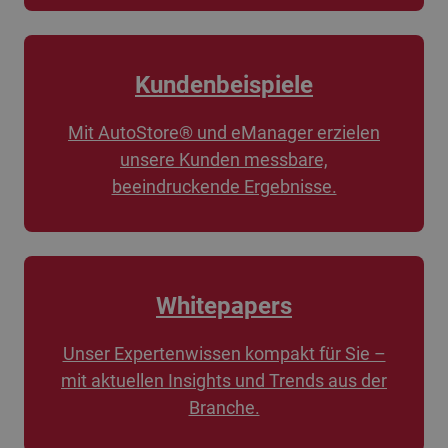
Kundenbeispiele
Mit AutoStore® und eManager erzielen
unsere Kunden messbare,
beeindruckende Ergebnisse.
Whitepapers
Unser Expertenwissen kompakt für Sie –
mit aktuellen Insights und Trends aus der
Branche.