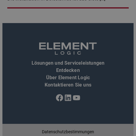
Lösungen und Serviceleistungen
Entdecken
Über Element Logic
Kontaktieren Sie uns
Facebook
LinkedIn
YouTube
Datenschutzbestimmungen