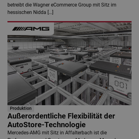
betreibt die Wagner eCommerce Group mit Sitz im
hessischen Nidda […]
Produktion
Außerordentliche Flexibilität der
AutoStore-Technologie
Mercedes-AMG mit Sitz in Affalterbach ist die