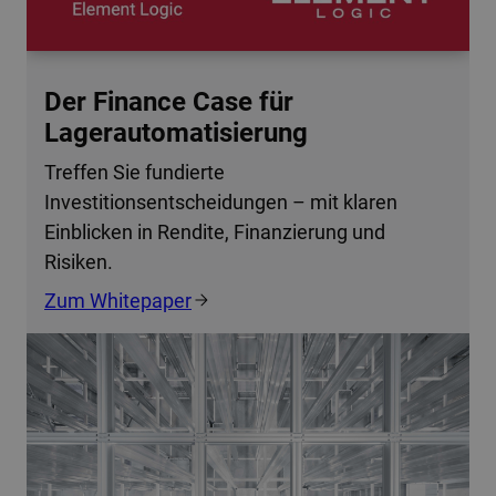
Der Finance Case für
Lagerautomatisierung
Treffen Sie fundierte
Investitionsentscheidungen – mit klaren
Einblicken in Rendite, Finanzierung und
Risiken.
Zum Whitepaper