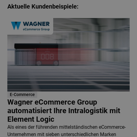
Aktuelle Kundenbeispiele:
E-Commerce
Wagner eCommerce Group
automatisiert Ihre Intralogistik mit
Element Logic
Als eines der führenden mittelständischen eCommerce-
Unternehmen mit sieben unterschiedlichen Marken