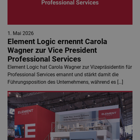
1. Mai 2026
Element Logic ernennt Carola
Wagner zur Vice President
Professional Services
Element Logic hat Carola Wagner zur Vizepräsidentin für
Professional Services ernannt und stärkt damit die
Führungsposition des Unternehmens, während es […]