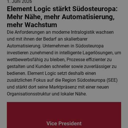
1. Juni 2026
Element Logic stärkt Südosteuropa:
Mehr Nähe, mehr Automatisierung,
mehr Wachstum
Die Anforderungen an moderne Intralogistik wachsen
und mit ihnen der Bedarf an skalierbarer
Automatisierung. Unternehmen in Südosteuropa
investieren zunehmend in intelligente Lagerlösungen, um
wettbewerbsfähig zu bleiben, Prozesse effizienter zu
gestalten und Kunden schneller sowie zuverlässiger zu
bedienen. Element Logic setzt deshalb einen
zusätzlichen Fokus auf die Region Südosteuropa (SEE)
und stärkt dort seine Marktpräsenz mit einer neuen
Organisationsstruktur und lokaler Nähe.