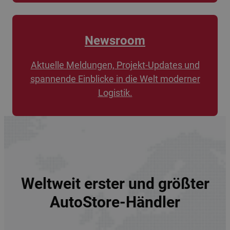
Newsroom
Aktuelle Meldungen, Projekt-Updates und
spannende Einblicke in die Welt moderner
Logistik.
Weltweit erster und größter
AutoStore-Händler