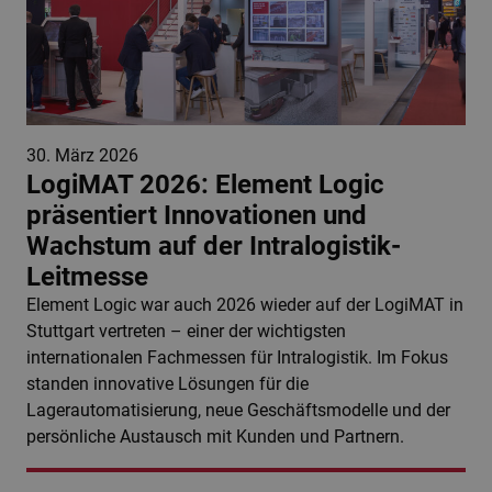
30. März 2026
LogiMAT 2026: Element Logic
präsentiert Innovationen und
Wachstum auf der Intralogistik-
Leitmesse
Element Logic war auch 2026 wieder auf der LogiMAT in
Stuttgart vertreten – einer der wichtigsten
internationalen Fachmessen für Intralogistik. Im Fokus
standen innovative Lösungen für die
Lagerautomatisierung, neue Geschäftsmodelle und der
persönliche Austausch mit Kunden und Partnern.