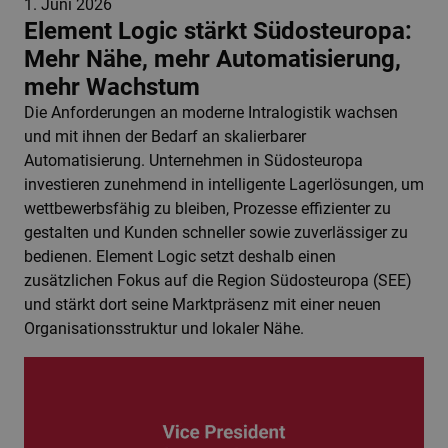
1. Juni 2026
Element Logic stärkt Südosteuropa:
Mehr Nähe, mehr Automatisierung,
mehr Wachstum
Die Anforderungen an moderne Intralogistik wachsen
und mit ihnen der Bedarf an skalierbarer
Automatisierung. Unternehmen in Südosteuropa
investieren zunehmend in intelligente Lagerlösungen, um
wettbewerbsfähig zu bleiben, Prozesse effizienter zu
gestalten und Kunden schneller sowie zuverlässiger zu
bedienen. Element Logic setzt deshalb einen
zusätzlichen Fokus auf die Region Südosteuropa (SEE)
und stärkt dort seine Marktpräsenz mit einer neuen
Organisationsstruktur und lokaler Nähe.