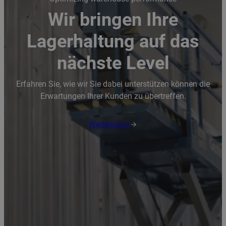
Wir bringen Ihre
Lagerhaltung auf das
nächste Level
Erfahren Sie, wie wir Sie dabei unterstützen können die
Erwartungen Ihrer Kunden zu übertreffen.
Weiterlesen