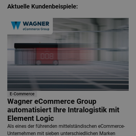
Aktuelle Kundenbeispiele:
E-Commerce
Wagner eCommerce Group
automatisiert Ihre Intralogistik mit
Element Logic
Als eines der führenden mittelständischen eCommerce-
Unternehmen mit sieben unterschiedlichen Marken