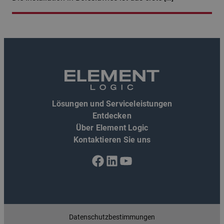
Lösungen und Serviceleistungen
Entdecken
Über Element Logic
Kontaktieren Sie uns
Facebook
LinkedIn
YouTube
Datenschutzbestimmungen