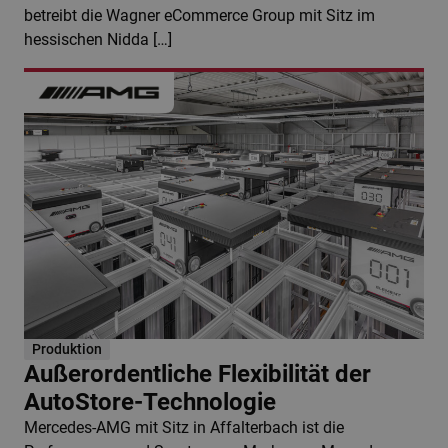
betreibt die Wagner eCommerce Group mit Sitz im
hessischen Nidda […]
Produktion
Außerordentliche Flexibilität der
AutoStore-Technologie
Mercedes-AMG mit Sitz in Affalterbach ist die