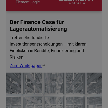
Der Finance Case für
Lagerautomatisierung
Treffen Sie fundierte
Investitionsentscheidungen – mit klaren
Einblicken in Rendite, Finanzierung und
Risiken.
Zum Whitepaper