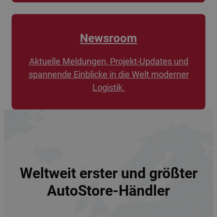
Newsroom
Aktuelle Meldungen, Projekt-Updates und
spannende Einblicke in die Welt moderner
Logistik.
Weltweit erster und größter
AutoStore-Händler