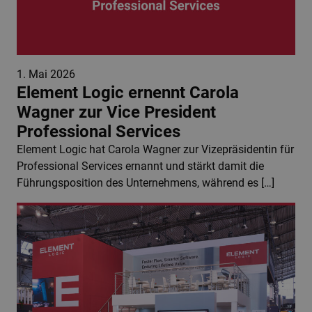
1. Mai 2026
Element Logic ernennt Carola
Wagner zur Vice President
Professional Services
Element Logic hat Carola Wagner zur Vizepräsidentin für
Professional Services ernannt und stärkt damit die
Führungsposition des Unternehmens, während es […]