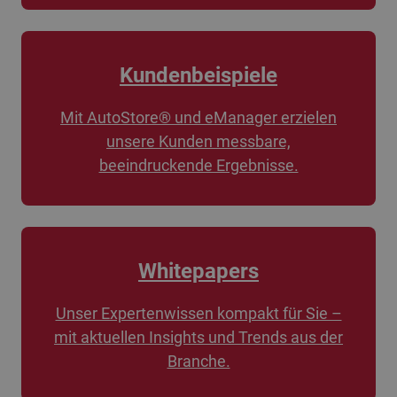
Kundenbeispiele
Mit AutoStore® und eManager erzielen
unsere Kunden messbare,
beeindruckende Ergebnisse.
Whitepapers
Unser Expertenwissen kompakt für Sie –
mit aktuellen Insights und Trends aus der
Branche.