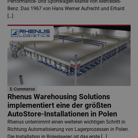
Performance- und Sportwagen-Marke von Mercedes-
Benz. Das 1967 von Hans Werner Aufrecht und Erhard
[…]
E-Commerce
Rhenus Warehousing Solutions
implementiert eine der größten
AutoStore-Installationen in Polen
Rhenus unternimmt einen weiteren wichtigen Schritt in
Richtung Automatisierung von Lagerprozessen in Polen.
Die Installation in Bolesławiec ist das erste […]