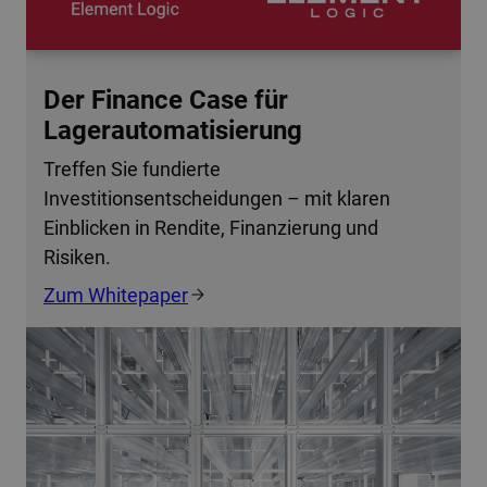
Der Finance Case für
Lagerautomatisierung
Treffen Sie fundierte
Investitionsentscheidungen – mit klaren
Einblicken in Rendite, Finanzierung und
Risiken.
Zum Whitepaper