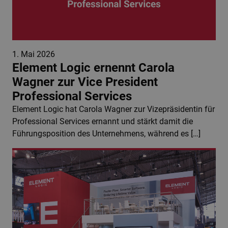
1. Mai 2026
Element Logic ernennt Carola
Wagner zur Vice President
Professional Services
Element Logic hat Carola Wagner zur Vizepräsidentin für
Professional Services ernannt und stärkt damit die
Führungsposition des Unternehmens, während es […]