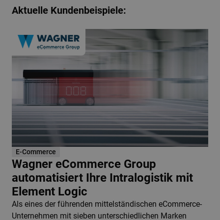
Aktuelle Kundenbeispiele:
E-Commerce
Wagner eCommerce Group
automatisiert Ihre Intralogistik mit
Element Logic
Als eines der führenden mittelständischen eCommerce-
Unternehmen mit sieben unterschiedlichen Marken