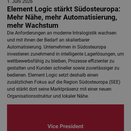
1. Juni 2026
Element Logic stärkt Südosteuropa:
Mehr Nähe, mehr Automatisierung,
mehr Wachstum
Die Anforderungen an moderne Intralogistik wachsen
und mit ihnen der Bedarf an skalierbarer
Automatisierung. Unternehmen in Südosteuropa
investieren zunehmend in intelligente Lagerlösungen, um
wettbewerbsfähig zu bleiben, Prozesse effizienter zu
gestalten und Kunden schneller sowie zuverlässiger zu
bedienen. Element Logic setzt deshalb einen
zusätzlichen Fokus auf die Region Südosteuropa (SEE)
und stärkt dort seine Marktpräsenz mit einer neuen
Organisationsstruktur und lokaler Nähe.