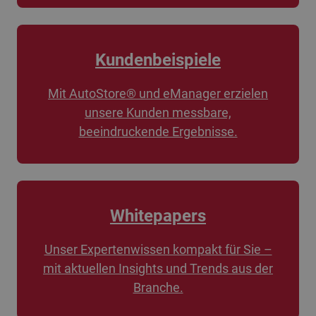
Kundenbeispiele
Mit AutoStore® und eManager erzielen
unsere Kunden messbare,
beeindruckende Ergebnisse.
Whitepapers
Unser Expertenwissen kompakt für Sie –
mit aktuellen Insights und Trends aus der
Branche.