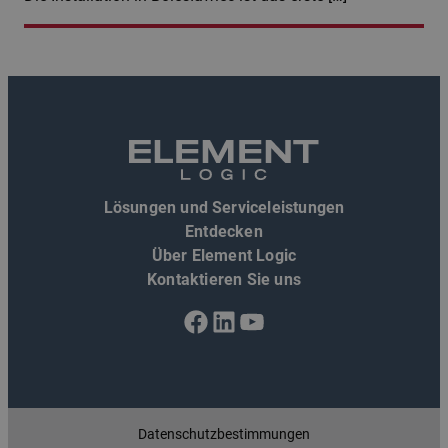
Lösungen und Serviceleistungen
Entdecken
Über Element Logic
Kontaktieren Sie uns
Facebook
LinkedIn
YouTube
Datenschutzbestimmungen