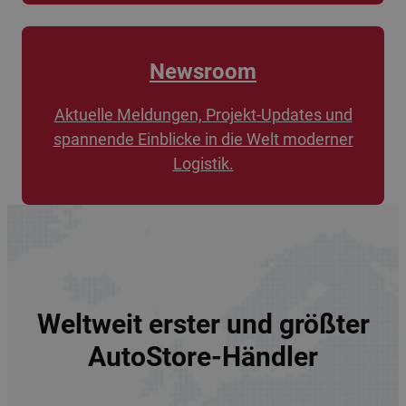
Newsroom
Aktuelle Meldungen, Projekt-Updates und
spannende Einblicke in die Welt moderner
Logistik.
Weltweit erster und größter
AutoStore-Händler