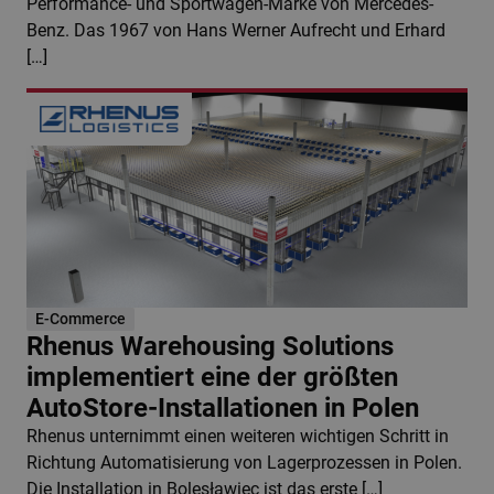
Performance- und Sportwagen-Marke von Mercedes-
Benz. Das 1967 von Hans Werner Aufrecht und Erhard
[…]
E-Commerce
Rhenus Warehousing Solutions
implementiert eine der größten
AutoStore-Installationen in Polen
Rhenus unternimmt einen weiteren wichtigen Schritt in
Richtung Automatisierung von Lagerprozessen in Polen.
Die Installation in Bolesławiec ist das erste […]