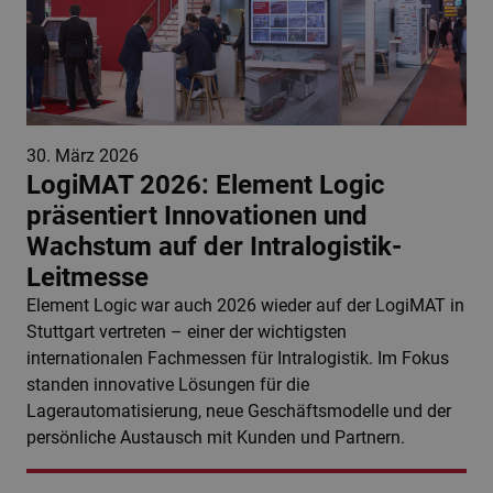
30. März 2026
LogiMAT 2026: Element Logic
präsentiert Innovationen und
Wachstum auf der Intralogistik-
Leitmesse
Element Logic war auch 2026 wieder auf der LogiMAT in
Stuttgart vertreten – einer der wichtigsten
internationalen Fachmessen für Intralogistik. Im Fokus
standen innovative Lösungen für die
Lagerautomatisierung, neue Geschäftsmodelle und der
persönliche Austausch mit Kunden und Partnern.