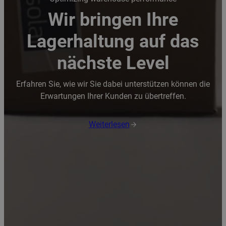
Wir bringen Ihre
Lagerhaltung auf das
nächste Level
Erfahren Sie, wie wir Sie dabei unterstützen können die
Erwartungen Ihrer Kunden zu übertreffen.
Weiterlesen