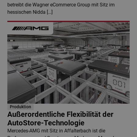
betreibt die Wagner eCommerce Group mit Sitz im
hessischen Nidda […]
Produktion
Außerordentliche Flexibilität der
AutoStore-Technologie
Mercedes-AMG mit Sitz in Affalterbach ist die