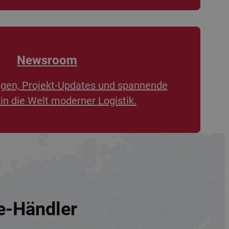
Newsroom
ngen, Projekt-Updates und spannende
 in die Welt moderner Logistik.
re-Händler