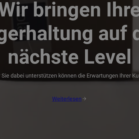
Wir bringen Ihr
gerhaltung auf 
nächste Level
r Sie dabei unterstützen können die Erwartungen Ihrer K
Weiterlesen