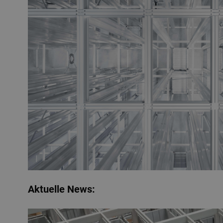
Aktuelle News: