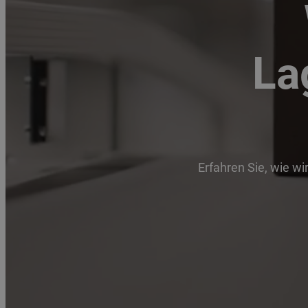
La
Erfahren Sie, wie wi