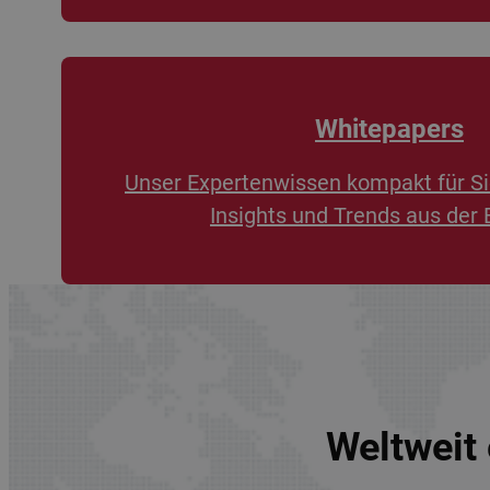
Whitepapers
Unser Expertenwissen kompakt für Si
Insights und Trends aus der 
Weltweit 