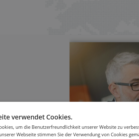
ite verwendet Cookies.
sierung
okies, um die Benutzerfreundlichkeit unserer Website zu verbes
ungen – mit klaren
unserer Webseite stimmen Sie der Verwendung von Cookies gem