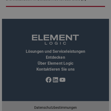
Lösungen und Serviceleistungen
Entdecken
Über Element Logic
Kontaktieren Sie uns
Facebook
LinkedIn
YouTube
Datenschutzbestimmungen