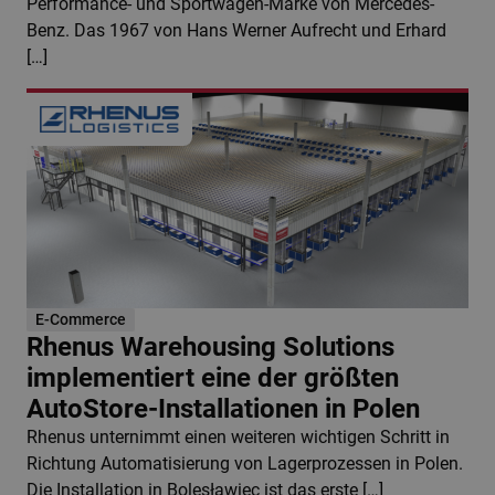
Performance- und Sportwagen-Marke von Mercedes-
Benz. Das 1967 von Hans Werner Aufrecht und Erhard
[…]
E-Commerce
Rhenus Warehousing Solutions
implementiert eine der größten
AutoStore-Installationen in Polen
Rhenus unternimmt einen weiteren wichtigen Schritt in
Richtung Automatisierung von Lagerprozessen in Polen.
Die Installation in Bolesławiec ist das erste […]