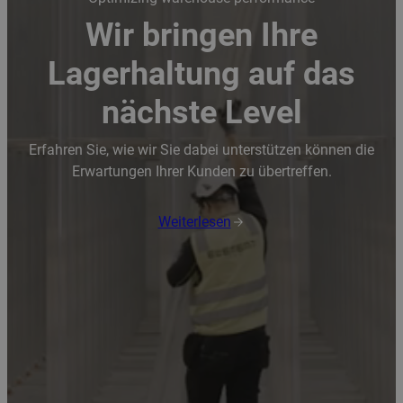
Wir bringen Ihre
Lagerhaltung auf das
nächste Level
Erfahren Sie, wie wir Sie dabei unterstützen können die
Erwartungen Ihrer Kunden zu übertreffen.
Weiterlesen