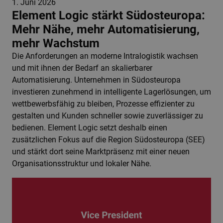
1. Juni 2026
Element Logic stärkt Südosteuropa:
Mehr Nähe, mehr Automatisierung,
mehr Wachstum
Die Anforderungen an moderne Intralogistik wachsen
und mit ihnen der Bedarf an skalierbarer
Automatisierung. Unternehmen in Südosteuropa
investieren zunehmend in intelligente Lagerlösungen, um
wettbewerbsfähig zu bleiben, Prozesse effizienter zu
gestalten und Kunden schneller sowie zuverlässiger zu
bedienen. Element Logic setzt deshalb einen
zusätzlichen Fokus auf die Region Südosteuropa (SEE)
und stärkt dort seine Marktpräsenz mit einer neuen
Organisationsstruktur und lokaler Nähe.