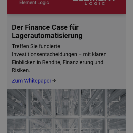
Der Finance Case für
Lagerautomatisierung
Treffen Sie fundierte
Investitionsentscheidungen – mit klaren
Einblicken in Rendite, Finanzierung und
Risiken.
Zum Whitepaper