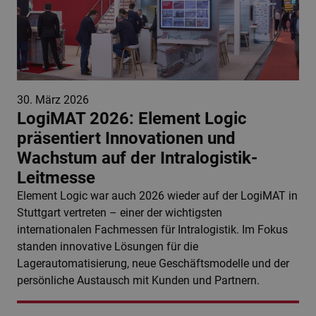
30. März 2026
LogiMAT 2026: Element Logic
präsentiert Innovationen und
Wachstum auf der Intralogistik-
Leitmesse
Element Logic war auch 2026 wieder auf der LogiMAT in
Stuttgart vertreten – einer der wichtigsten
internationalen Fachmessen für Intralogistik. Im Fokus
standen innovative Lösungen für die
Lagerautomatisierung, neue Geschäftsmodelle und der
persönliche Austausch mit Kunden und Partnern.