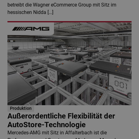
betreibt die Wagner eCommerce Group mit Sitz im
hessischen Nidda […]
Produktion
Außerordentliche Flexibilität der
AutoStore-Technologie
Mercedes-AMG mit Sitz in Affalterbach ist die