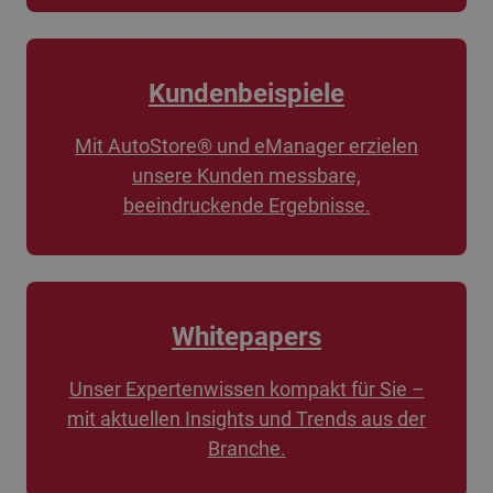
Kundenbeispiele
Mit AutoStore® und eManager erzielen
unsere Kunden messbare,
beeindruckende Ergebnisse.
Whitepapers
Unser Expertenwissen kompakt für Sie –
mit aktuellen Insights und Trends aus der
Branche.