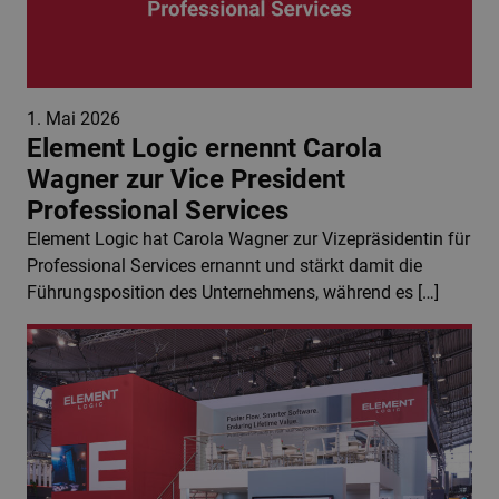
1. Mai 2026
Element Logic ernennt Carola
Wagner zur Vice President
Professional Services
Element Logic hat Carola Wagner zur Vizepräsidentin für
Professional Services ernannt und stärkt damit die
Führungsposition des Unternehmens, während es […]