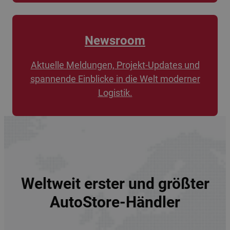
Newsroom
Aktuelle Meldungen, Projekt-Updates und
spannende Einblicke in die Welt moderner
Logistik.
Weltweit erster und größter
AutoStore-Händler