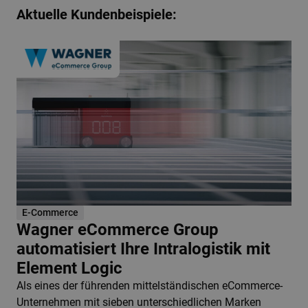
Aktuelle Kundenbeispiele:
E-Commerce
Wagner eCommerce Group
automatisiert Ihre Intralogistik mit
Element Logic
Als eines der führenden mittelständischen eCommerce-
Unternehmen mit sieben unterschiedlichen Marken