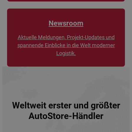
Newsroom
Aktuelle Meldungen, Projekt-Updates und
spannende Einblicke in die Welt moderner
Logistik.
Weltweit erster und größter
AutoStore-Händler