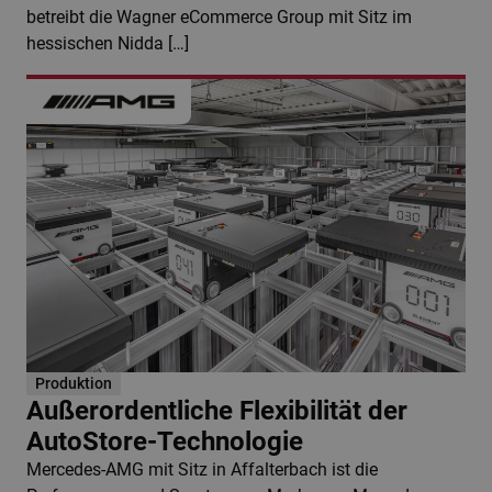
betreibt die Wagner eCommerce Group mit Sitz im
hessischen Nidda […]
Produktion
Außerordentliche Flexibilität der
AutoStore-Technologie
Mercedes-AMG mit Sitz in Affalterbach ist die