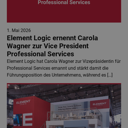
1. Mai 2026
Element Logic ernennt Carola
Wagner zur Vice President
Professional Services
Element Logic hat Carola Wagner zur Vizepräsidentin für
Professional Services ernannt und stärkt damit die
Führungsposition des Unternehmens, während es […]