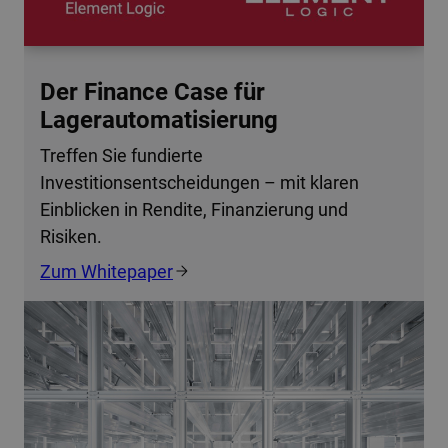
Der Finance Case für
Lagerautomatisierung
Treffen Sie fundierte
Investitionsentscheidungen – mit klaren
Einblicken in Rendite, Finanzierung und
Risiken.
Zum Whitepaper