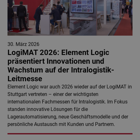
30. März 2026
LogiMAT 2026: Element Logic
präsentiert Innovationen und
Wachstum auf der Intralogistik-
Leitmesse
Element Logic war auch 2026 wieder auf der LogiMAT in
Stuttgart vertreten – einer der wichtigsten
internationalen Fachmessen für Intralogistik. Im Fokus
standen innovative Lösungen für die
Lagerautomatisierung, neue Geschäftsmodelle und der
persönliche Austausch mit Kunden und Partnern.