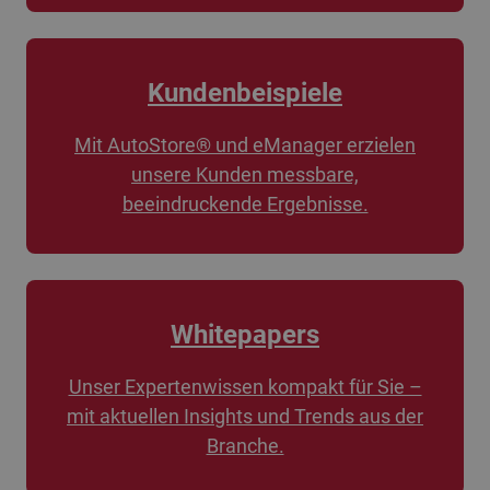
Kundenbeispiele
Mit AutoStore® und eManager erzielen
unsere Kunden messbare,
beeindruckende Ergebnisse.
Whitepapers
Unser Expertenwissen kompakt für Sie –
mit aktuellen Insights und Trends aus der
Branche.