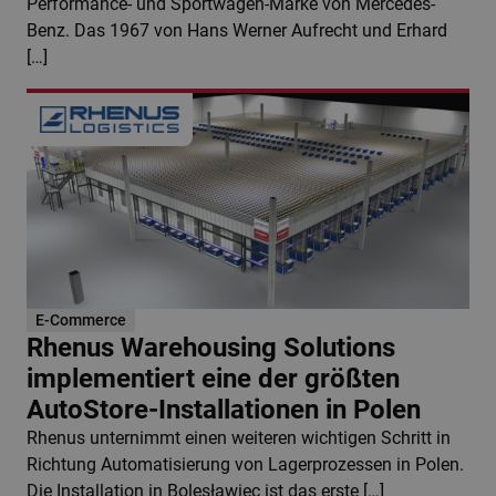
Performance- und Sportwagen-Marke von Mercedes-
Benz. Das 1967 von Hans Werner Aufrecht und Erhard
[…]
E-Commerce
Rhenus Warehousing Solutions
implementiert eine der größten
AutoStore-Installationen in Polen
Rhenus unternimmt einen weiteren wichtigen Schritt in
Richtung Automatisierung von Lagerprozessen in Polen.
Die Installation in Bolesławiec ist das erste […]