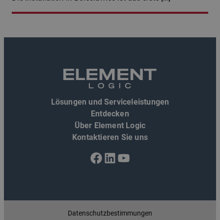
Lösungen und Serviceleistungen
Entdecken
Über Element Logic
Kontaktieren Sie uns
Facebook
LinkedIn
YouTube
Datenschutzbestimmungen