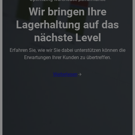
Wir bringen Ihre
Lagerhaltung auf das
nächste Level
Erfahren Sie, wie wir Sie dabei unterstützen können die
Erwartungen Ihrer Kunden zu übertreffen.
Weiterlesen