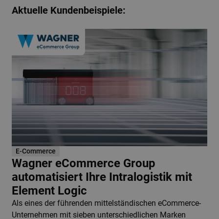
Aktuelle Kundenbeispiele:
E-Commerce
Wagner eCommerce Group
automatisiert Ihre Intralogistik mit
Element Logic
Als eines der führenden mittelständischen eCommerce-
Unternehmen mit sieben unterschiedlichen Marken