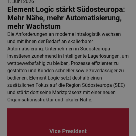
1. Juni 2026
Element Logic stärkt Südosteuropa:
Mehr Nähe, mehr Automatisierung,
mehr Wachstum
Die Anforderungen an moderne Intralogistik wachsen
und mit ihnen der Bedarf an skalierbarer
Automatisierung. Unternehmen in Südosteuropa
investieren zunehmend in intelligente Lagerlösungen, um
wettbewerbsfähig zu bleiben, Prozesse effizienter zu
gestalten und Kunden schneller sowie zuverlässiger zu
bedienen. Element Logic setzt deshalb einen
zusätzlichen Fokus auf die Region Südosteuropa (SEE)
und stärkt dort seine Marktpräsenz mit einer neuen
Organisationsstruktur und lokaler Nähe.