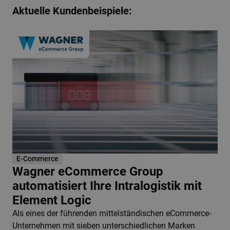
Aktuelle Kundenbeispiele:
E-Commerce
Wagner eCommerce Group
automatisiert Ihre Intralogistik mit
Element Logic
Als eines der führenden mittelständischen eCommerce-
Unternehmen mit sieben unterschiedlichen Marken