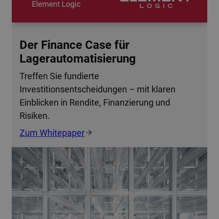
Der Finance Case für
Lagerautomatisierung
Treffen Sie fundierte
Investitionsentscheidungen – mit klaren
Einblicken in Rendite, Finanzierung und
Risiken.
Zum Whitepaper