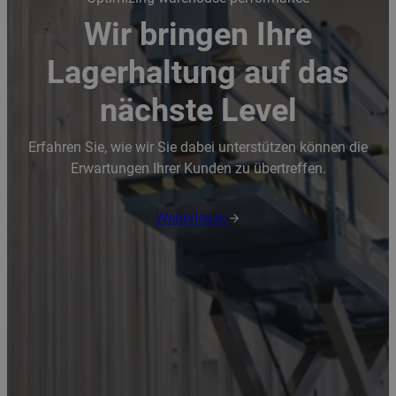
Wir bringen Ihre
Lagerhaltung auf das
nächste Level
Erfahren Sie, wie wir Sie dabei unterstützen können die
Erwartungen Ihrer Kunden zu übertreffen.
Weiterlesen