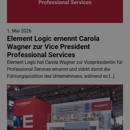
1. Mai 2026
Element Logic ernennt Carola
Wagner zur Vice President
Professional Services
Element Logic hat Carola Wagner zur Vizepräsidentin für
Professional Services ernannt und stärkt damit die
Führungsposition des Unternehmens, während es […]