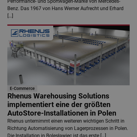
Performance- und Sportwagen-Marke von Mercedes-
Benz. Das 1967 von Hans Werner Aufrecht und Erhard
[…]
E-Commerce
Rhenus Warehousing Solutions
implementiert eine der größten
AutoStore-Installationen in Polen
Rhenus unternimmt einen weiteren wichtigen Schritt in
Richtung Automatisierung von Lagerprozessen in Polen.
Die Installation in Bolesławiec ist das erste […]