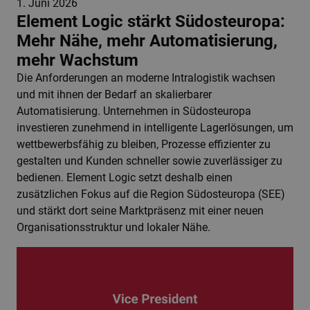
1. Juni 2026
Element Logic stärkt Südosteuropa:
Mehr Nähe, mehr Automatisierung,
mehr Wachstum
Die Anforderungen an moderne Intralogistik wachsen
und mit ihnen der Bedarf an skalierbarer
Automatisierung. Unternehmen in Südosteuropa
investieren zunehmend in intelligente Lagerlösungen, um
wettbewerbsfähig zu bleiben, Prozesse effizienter zu
gestalten und Kunden schneller sowie zuverlässiger zu
bedienen. Element Logic setzt deshalb einen
zusätzlichen Fokus auf die Region Südosteuropa (SEE)
und stärkt dort seine Marktpräsenz mit einer neuen
Organisationsstruktur und lokaler Nähe.