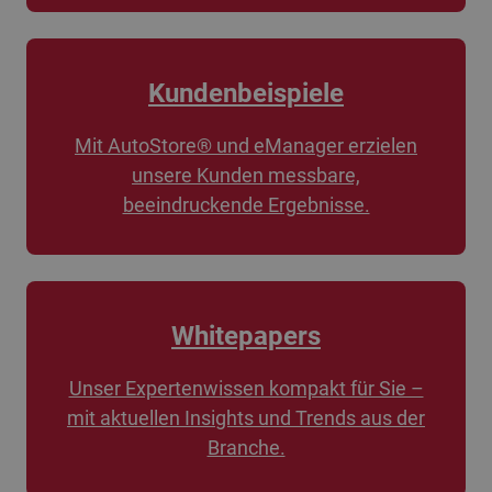
Kundenbeispiele
Mit AutoStore® und eManager erzielen
unsere Kunden messbare,
beeindruckende Ergebnisse.
Whitepapers
Unser Expertenwissen kompakt für Sie –
mit aktuellen Insights und Trends aus der
Branche.