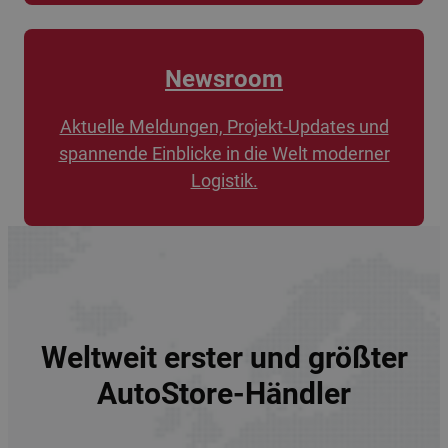
Newsroom
Aktuelle Meldungen, Projekt-Updates und
spannende Einblicke in die Welt moderner
Logistik.
Weltweit erster und größter
AutoStore-Händler