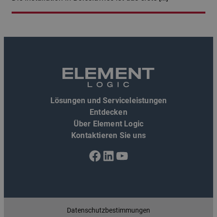
Lösungen und Serviceleistungen
Entdecken
Über Element Logic
Kontaktieren Sie uns
Facebook
LinkedIn
YouTube
Datenschutzbestimmungen