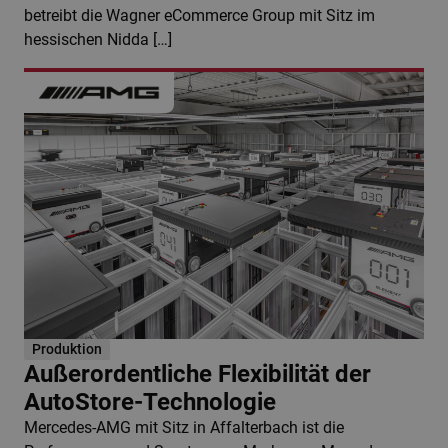
betreibt die Wagner eCommerce Group mit Sitz im
hessischen Nidda […]
Produktion
Außerordentliche Flexibilität der
AutoStore-Technologie
Mercedes-AMG mit Sitz in Affalterbach ist die