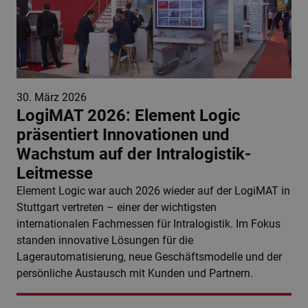
30. März 2026
LogiMAT 2026: Element Logic
präsentiert Innovationen und
Wachstum auf der Intralogistik-
Leitmesse
Element Logic war auch 2026 wieder auf der LogiMAT in
Stuttgart vertreten – einer der wichtigsten
internationalen Fachmessen für Intralogistik. Im Fokus
standen innovative Lösungen für die
Lagerautomatisierung, neue Geschäftsmodelle und der
persönliche Austausch mit Kunden und Partnern.