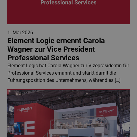
1. Mai 2026
Element Logic ernennt Carola
Wagner zur Vice President
Professional Services
Element Logic hat Carola Wagner zur Vizepräsidentin für
Professional Services ernannt und stärkt damit die
Führungsposition des Unternehmens, während es […]