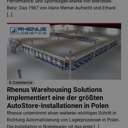
Performance- und Sportwagen-Marke von Mercedes-
Benz. Das 1967 von Hans Werner Aufrecht und Erhard
[…]
E-Commerce
Rhenus Warehousing Solutions
implementiert eine der größten
AutoStore-Installationen in Polen
Rhenus unternimmt einen weiteren wichtigen Schritt in
Richtung Automatisierung von Lagerprozessen in Polen.
Die Installation in Bolesławiec ist das erste […]