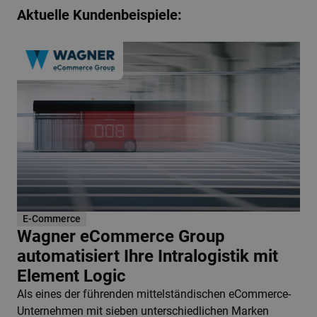
Aktuelle Kundenbeispiele:
E-Commerce
Wagner eCommerce Group
automatisiert Ihre Intralogistik mit
Element Logic
Als eines der führenden mittelständischen eCommerce-
Unternehmen mit sieben unterschiedlichen Marken