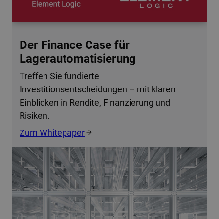
Der Finance Case für
Lagerautomatisierung
Treffen Sie fundierte
Investitionsentscheidungen – mit klaren
Einblicken in Rendite, Finanzierung und
Risiken.
Zum Whitepaper