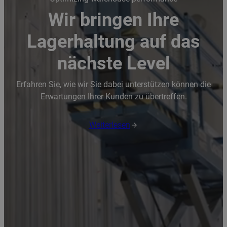
Wir bringen Ihre
Lagerhaltung auf das
nächste Level
Erfahren Sie, wie wir Sie dabei unterstützen können die
Erwartungen Ihrer Kunden zu übertreffen.
Weiterlesen