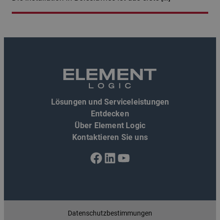
Lösungen und Serviceleistungen
Entdecken
Über Element Logic
Kontaktieren Sie uns
Facebook
LinkedIn
YouTube
Datenschutzbestimmungen