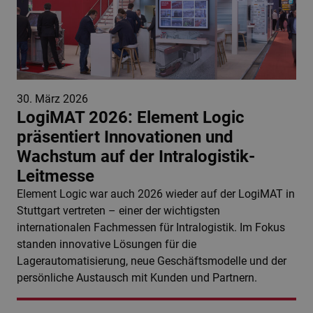
30. März 2026
LogiMAT 2026: Element Logic
präsentiert Innovationen und
Wachstum auf der Intralogistik-
Leitmesse
Element Logic war auch 2026 wieder auf der LogiMAT in
Stuttgart vertreten – einer der wichtigsten
internationalen Fachmessen für Intralogistik. Im Fokus
standen innovative Lösungen für die
Lagerautomatisierung, neue Geschäftsmodelle und der
persönliche Austausch mit Kunden und Partnern.