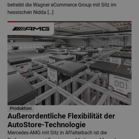
betreibt die Wagner eCommerce Group mit Sitz im
hessischen Nidda […]
Produktion
Außerordentliche Flexibilität der
AutoStore-Technologie
Mercedes-AMG mit Sitz in Affalterbach ist die