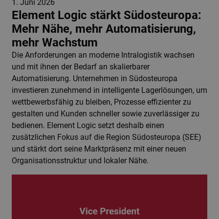
1. Juni 2026
Element Logic stärkt Südosteuropa:
Mehr Nähe, mehr Automatisierung,
mehr Wachstum
Die Anforderungen an moderne Intralogistik wachsen
und mit ihnen der Bedarf an skalierbarer
Automatisierung. Unternehmen in Südosteuropa
investieren zunehmend in intelligente Lagerlösungen, um
wettbewerbsfähig zu bleiben, Prozesse effizienter zu
gestalten und Kunden schneller sowie zuverlässiger zu
bedienen. Element Logic setzt deshalb einen
zusätzlichen Fokus auf die Region Südosteuropa (SEE)
und stärkt dort seine Marktpräsenz mit einer neuen
Organisationsstruktur und lokaler Nähe.