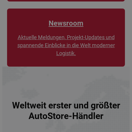
Newsroom
Aktuelle Meldungen, Projekt-Updates und
spannende Einblicke in die Welt moderner
Logistik.
Weltweit erster und größter
AutoStore-Händler