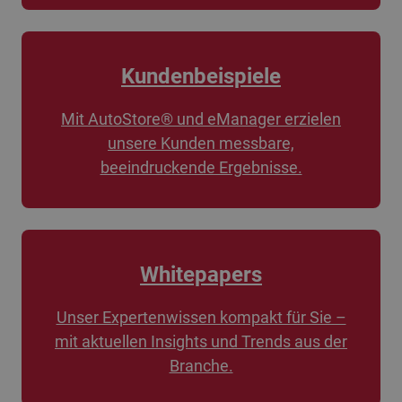
Kundenbeispiele
Mit AutoStore® und eManager erzielen
unsere Kunden messbare,
beeindruckende Ergebnisse.
Whitepapers
Unser Expertenwissen kompakt für Sie –
mit aktuellen Insights und Trends aus der
Branche.