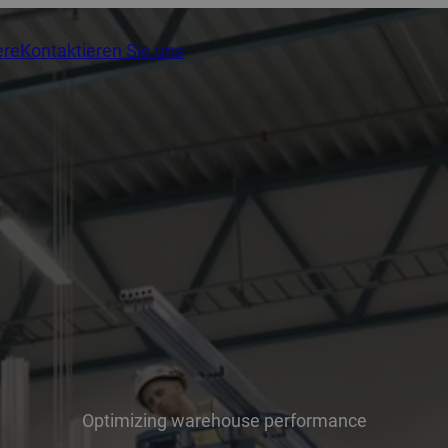
ere
Kontaktieren Sie uns
Optimizing warehouse performance