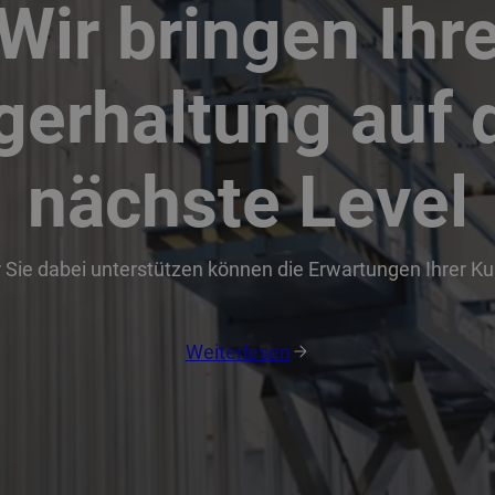
Wir bringen Ihr
gerhaltung auf 
nächste Level
r Sie dabei unterstützen können die Erwartungen Ihrer K
Weiterlesen