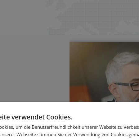
ite verwendet Cookies.
sierung
okies, um die Benutzerfreundlichkeit unserer Website zu verbes
ungen – mit klaren
unserer Webseite stimmen Sie der Verwendung von Cookies gem