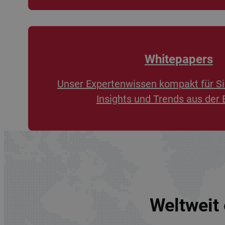
Whitepapers
Unser Expertenwissen kompakt für Si
Insights und Trends aus der 
Weltweit 