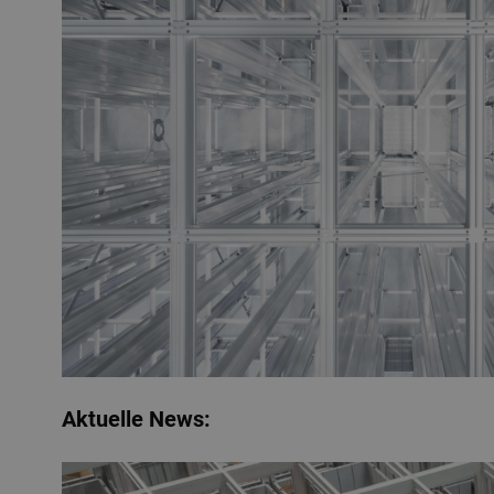
Aktuelle News: