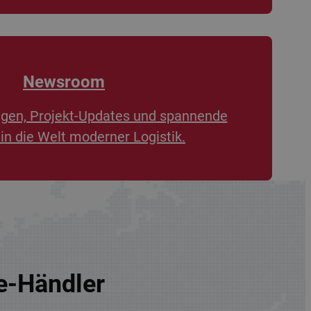
Newsroom
ngen, Projekt-Updates und spannende
 in die Welt moderner Logistik.
re-Händler