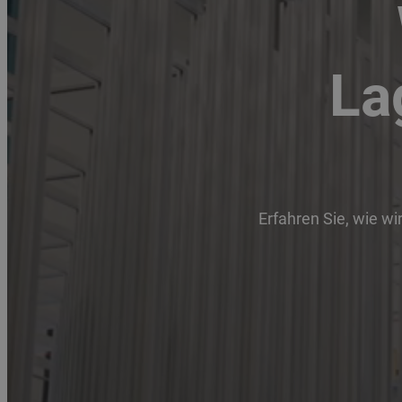
La
Erfahren Sie, wie wi