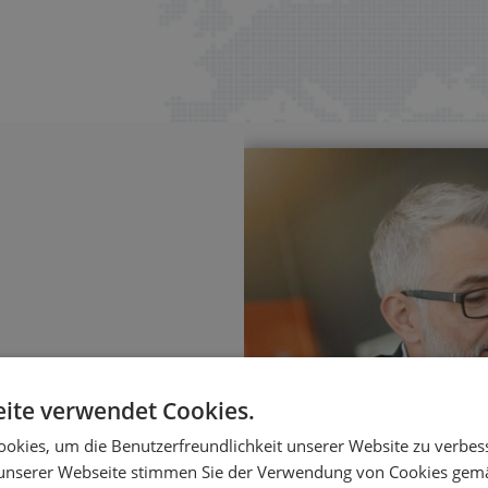
ite verwendet Cookies.
sierung
okies, um die Benutzerfreundlichkeit unserer Website zu verbes
ungen – mit klaren
unserer Webseite stimmen Sie der Verwendung von Cookies gem