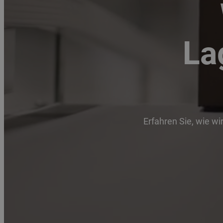
La
Erfahren Sie, wie wi