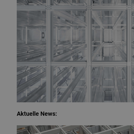
Aktuelle News: