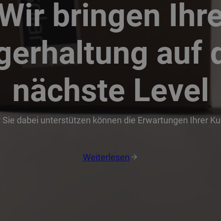
Wir bringen Ihr
gerhaltung auf 
nächste Level
r Sie dabei unterstützen können die Erwartungen Ihrer K
Weiterlesen