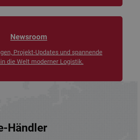
Newsroom
ngen, Projekt-Updates und spannende
 in die Welt moderner Logistik.
re-Händler