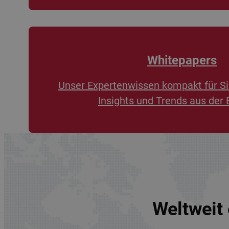
Whitepapers
Unser Expertenwissen kompakt für Si
Insights und Trends aus der 
Weltweit 