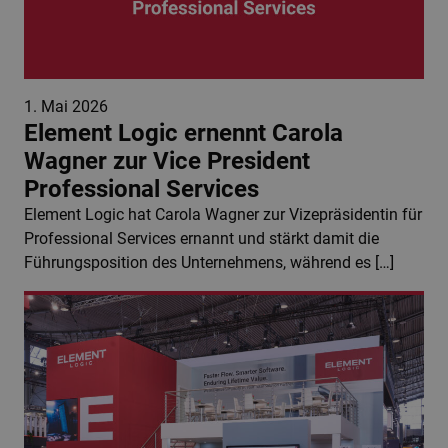
1. Mai 2026
Element Logic ernennt Carola
Wagner zur Vice President
Professional Services
Element Logic hat Carola Wagner zur Vizepräsidentin für
Professional Services ernannt und stärkt damit die
Führungsposition des Unternehmens, während es […]