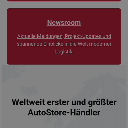
Newsroom
Aktuelle Meldungen, Projekt-Updates und
spannende Einblicke in die Welt moderner
Logistik.
Weltweit erster und größter
AutoStore-Händler