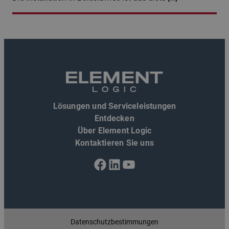
Lösungen und Serviceleistungen
Entdecken
Über Element Logic
Kontaktieren Sie uns
Facebook
LinkedIn
YouTube
Datenschutzbestimmungen