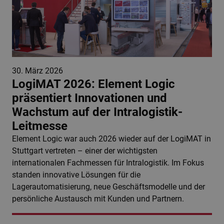
30. März 2026
LogiMAT 2026: Element Logic
präsentiert Innovationen und
Wachstum auf der Intralogistik-
Leitmesse
Element Logic war auch 2026 wieder auf der LogiMAT in
Stuttgart vertreten – einer der wichtigsten
internationalen Fachmessen für Intralogistik. Im Fokus
standen innovative Lösungen für die
Lagerautomatisierung, neue Geschäftsmodelle und der
persönliche Austausch mit Kunden und Partnern.