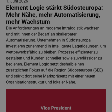
1. Juni 2026
Element Logic stärkt Südosteuropa:
Mehr Nähe, mehr Automatisierung,
mehr Wachstum
Die Anforderungen an moderne Intralogistik wachsen
und mit ihnen der Bedarf an skalierbarer
Automatisierung. Unternehmen in Südosteuropa
investieren zunehmend in intelligente Lagerlösungen, um
wettbewerbsfähig zu bleiben, Prozesse effizienter zu
gestalten und Kunden schneller sowie zuverlässiger zu
bedienen. Element Logic setzt deshalb einen
zusätzlichen Fokus auf die Region Südosteuropa (SEE)
und stärkt dort seine Marktpräsenz mit einer neuen
Organisationsstruktur und lokaler Nähe.