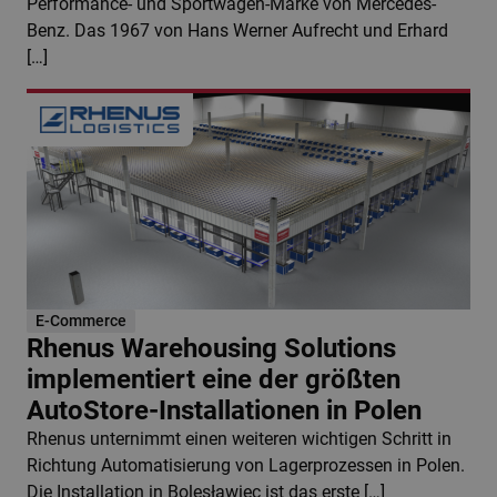
Performance- und Sportwagen-Marke von Mercedes-
Benz. Das 1967 von Hans Werner Aufrecht und Erhard
[…]
E-Commerce
Rhenus Warehousing Solutions
implementiert eine der größten
AutoStore-Installationen in Polen
Rhenus unternimmt einen weiteren wichtigen Schritt in
Richtung Automatisierung von Lagerprozessen in Polen.
Die Installation in Bolesławiec ist das erste […]