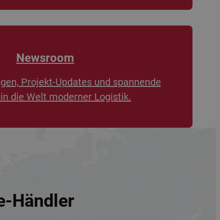
Newsroom
ngen, Projekt-Updates und spannende
 in die Welt moderner Logistik.
re-Händler