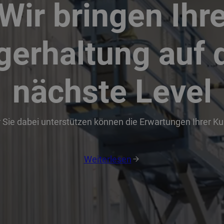
Wir bringen Ihr
gerhaltung auf 
nächste Level
r Sie dabei unterstützen können die Erwartungen Ihrer K
Weiterlesen