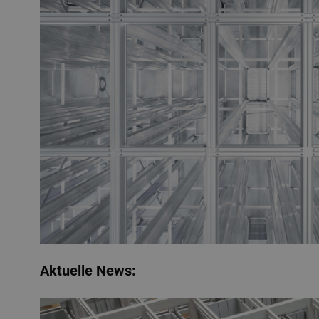
Aktuelle News: