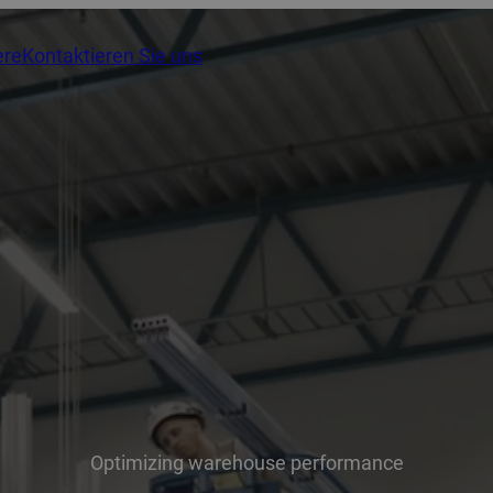
ere
Kontaktieren Sie uns
Optimizing warehouse performance