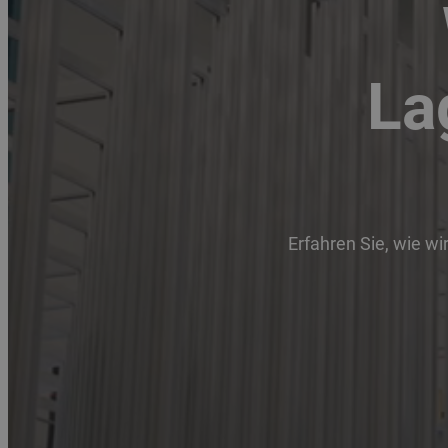
La
Erfahren Sie, wie wi