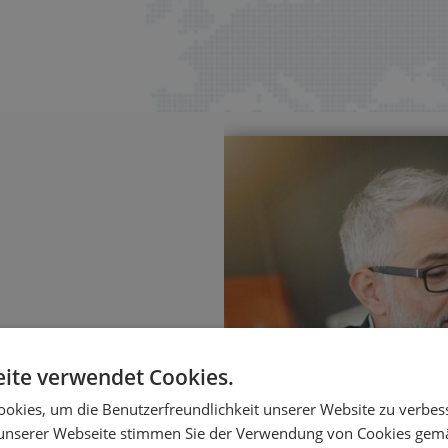
ite verwendet Cookies.
sierung
okies, um die Benutzerfreundlichkeit unserer Website zu verbes
ungen – mit klaren
unserer Webseite stimmen Sie der Verwendung von Cookies gem