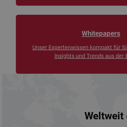
Whitepapers
Unser Expertenwissen kompakt für Si
Insights und Trends aus der 
Weltweit 