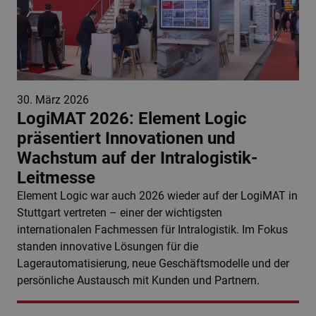
30. März 2026
LogiMAT 2026: Element Logic
präsentiert Innovationen und
Wachstum auf der Intralogistik-
Leitmesse
Element Logic war auch 2026 wieder auf der LogiMAT in
Stuttgart vertreten – einer der wichtigsten
internationalen Fachmessen für Intralogistik. Im Fokus
standen innovative Lösungen für die
Lagerautomatisierung, neue Geschäftsmodelle und der
persönliche Austausch mit Kunden und Partnern.