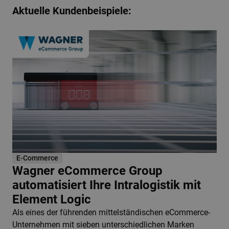
Aktuelle Kundenbeispiele:
E-Commerce
Wagner eCommerce Group
automatisiert Ihre Intralogistik mit
Element Logic
Als eines der führenden mittelständischen eCommerce-
Unternehmen mit sieben unterschiedlichen Marken