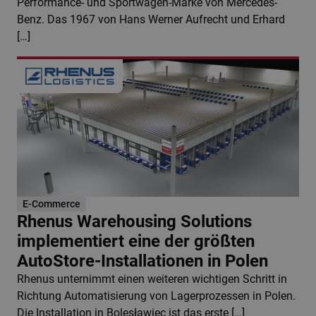
Performance- und Sportwagen-Marke von Mercedes-
Benz. Das 1967 von Hans Werner Aufrecht und Erhard
[…]
E-Commerce
Rhenus Warehousing Solutions
implementiert eine der größten
AutoStore-Installationen in Polen
Rhenus unternimmt einen weiteren wichtigen Schritt in
Richtung Automatisierung von Lagerprozessen in Polen.
Die Installation in Bolesławiec ist das erste […]