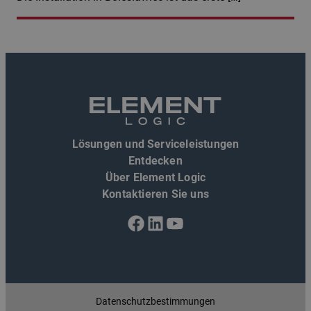
Lösungen und Serviceleistungen
Entdecken
Über Element Logic
Kontaktieren Sie uns
Facebook
LinkedIn
YouTube
Datenschutzbestimmungen