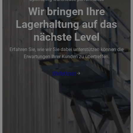
Wir bringen Ihre
Lagerhaltung auf das
nächste Level
Erfahren Sie, wie wir Sie dabei unterstützen können die
Erwartungen Ihrer Kunden zu übertreffen.
Weiterlesen