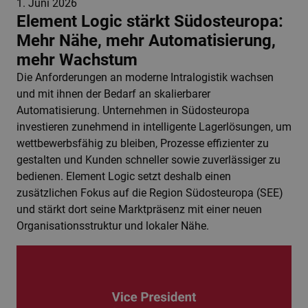
1. Juni 2026
Element Logic stärkt Südosteuropa:
Mehr Nähe, mehr Automatisierung,
mehr Wachstum
Die Anforderungen an moderne Intralogistik wachsen
und mit ihnen der Bedarf an skalierbarer
Automatisierung. Unternehmen in Südosteuropa
investieren zunehmend in intelligente Lagerlösungen, um
wettbewerbsfähig zu bleiben, Prozesse effizienter zu
gestalten und Kunden schneller sowie zuverlässiger zu
bedienen. Element Logic setzt deshalb einen
zusätzlichen Fokus auf die Region Südosteuropa (SEE)
und stärkt dort seine Marktpräsenz mit einer neuen
Organisationsstruktur und lokaler Nähe.