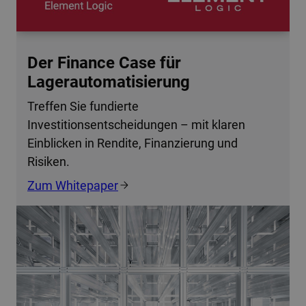
Der Finance Case für
Lagerautomatisierung
Treffen Sie fundierte
Investitionsentscheidungen – mit klaren
Einblicken in Rendite, Finanzierung und
Risiken.
Zum Whitepaper