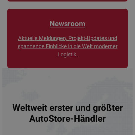
Newsroom
Aktuelle Meldungen, Projekt-Updates und
spannende Einblicke in die Welt moderner
Logistik.
Weltweit erster und größter
AutoStore-Händler