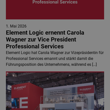
1. Mai 2026
Element Logic ernennt Carola
Wagner zur Vice President
Professional Services
Element Logic hat Carola Wagner zur Vizepräsidentin für
Professional Services ernannt und stärkt damit die
Führungsposition des Unternehmens, während es […]