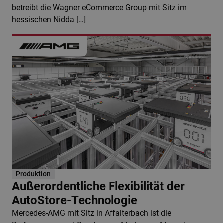
betreibt die Wagner eCommerce Group mit Sitz im
hessischen Nidda […]
Produktion
Außerordentliche Flexibilität der
AutoStore-Technologie
Mercedes-AMG mit Sitz in Affalterbach ist die