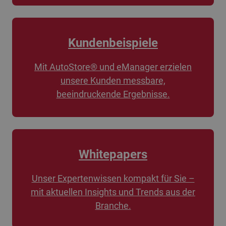
Kundenbeispiele
Mit AutoStore® und eManager erzielen
unsere Kunden messbare,
beeindruckende Ergebnisse.
Whitepapers
Unser Expertenwissen kompakt für Sie –
mit aktuellen Insights und Trends aus der
Branche.